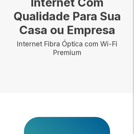
Internet Com
Qualidade Para Sua
Casa ou Empresa
Internet Fibra Óptica com Wi-Fi
Premium