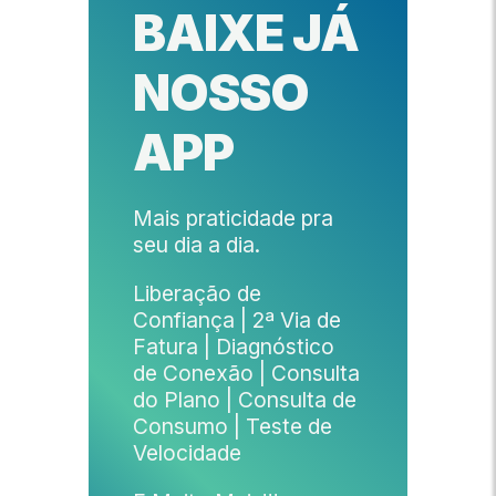
BAIXE JÁ
NOSSO
APP
Mais praticidade pra
seu dia a dia.
Liberação de
Confiança | 2ª Via de
Fatura | Diagnóstico
de Conexão | Consulta
do Plano | Consulta de
Consumo | Teste de
Velocidade