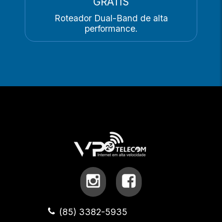
GRÁTIS
Roteador Dual-Band de alta
performance.
(85) 3382-5935