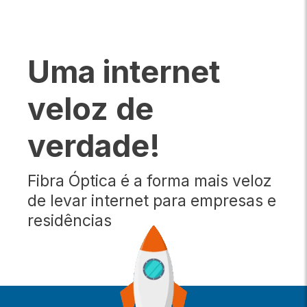
Uma internet
veloz de
verdade!
Fibra Óptica é a forma mais veloz
de levar internet para empresas e
residências