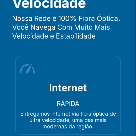
Velocidade
Nossa Rede é 100% Fibra Óptica.
Você Navega Com Muito Mais
Velocidade e Estabilidade
Internet
RÁPIDA
Entregamos internet via fibra óptica de
ultra velocidade, uma das mais
modernas da região.