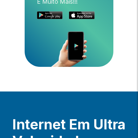
E Muito Mais!!!
Internet Em Ultra