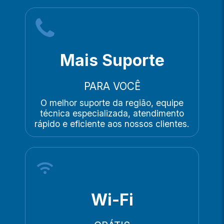
Mais Suporte
PARA VOCÊ
O melhor suporte da região, equipe
técnica especializada, atendimento
rápido e eficiente aos nossos clientes.
Wi-Fi